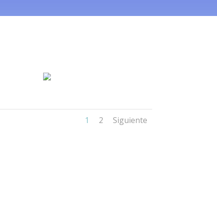
1
2
Siguiente