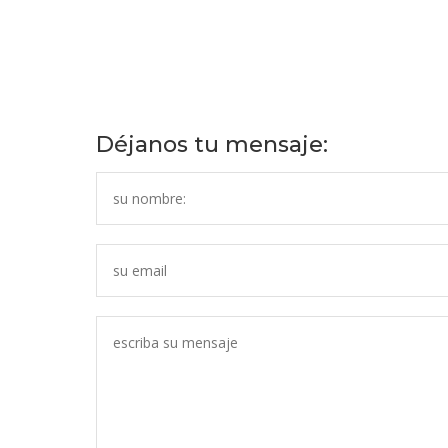
Déjanos tu mensaje: