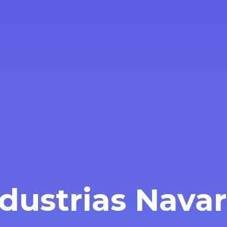
dustrias Navar