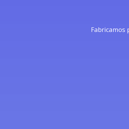
Fabricamos p