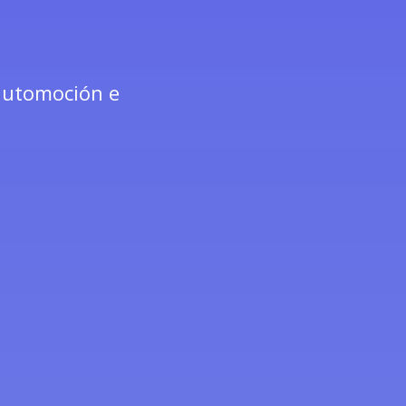
 automoción e